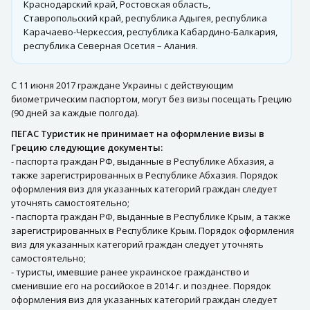
Краснодарский край, Ростовская область,
Ставропольский край, республика Адыгея, республика
Карачаево-Черкессия, республика Кабардино-Балкария,
республика Северная Осетия – Алания.
С 11 июня 2017 граждане Украины с действующим
биометрическим паспортом, могут без визы посещать Грецию
(90 дней за каждые полгода).
ПЕГАС Туристик не принимает на оформление визы в
Грецию следующие документы:
- паспорта граждан РФ, выданные в Республике Абхазия, а
также зарегистрированных в Республике Абхазия. Порядок
оформления виз для указанных категорий граждан следует
уточнять самостоятельно;
- паспорта граждан РФ, выданные в Республике Крым, а также
зарегистрированных в Республике Крым. Порядок оформления
виз для указанных категорий граждан следует уточнять
самостоятельно;
- туристы, имевшие ранее украинское гражданство и
сменившие его на российское в 2014 г. и позднее. Порядок
оформления виз для указанных категорий граждан следует