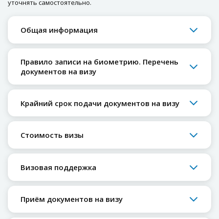
уточнять самостоятельно.
Общая информация
Правило записи на биометрию. Перечень
документов на визу
Крайний срок подачи документов на визу
Стоимость визы
Визовая поддержка
Приём документов на визу