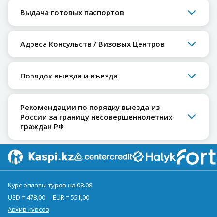
Выдача готовых паспортов
Адреса Консульств / Визовых Центров
Порядок выезда и въезда
Рекомендации по порядку выезда из
России за границу несовершеннолетних
граждан РФ
Курс оплаты туров на 08.08
USD = 478,00
EUR = 551,00
Архив курсов