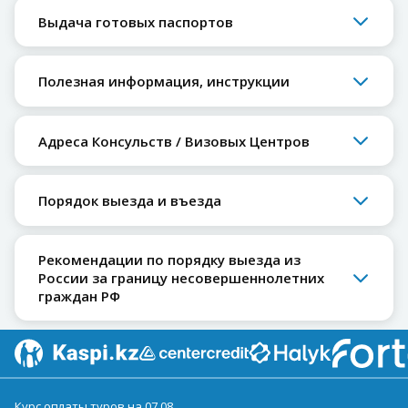
Выдача готовых паспортов
Полезная информация, инструкции
Адреса Консульств / Визовых Центров
Порядок выезда и въезда
Рекомендации по порядку выезда из
России за границу несовершеннолетних
граждан РФ
Курс оплаты туров на 07.08