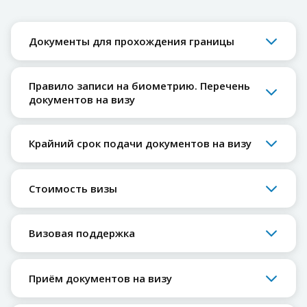
Документы для прохождения границы
Правило записи на биометрию. Перечень
документов на визу
Крайний срок подачи документов на визу
Стоимость визы
Визовая поддержка
Приём документов на визу