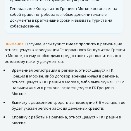
Генеральное Консульство Греции в Москве оставляет за
собой право потребовать любые дополнительные
документы в кратчайшие сроки и вызвать туриста на
собеседование.
Внимание!
В случае, если турист имеет прописку в регионе, не
относящемуся к юрисдикции Генерального Консульства Греции
в Москве, то ему необходимо предоставить дополнительно к
основному пакету документов:
Временная регистрация в регионе, относящемуся к ГК
Греции в Москве, либо договор аренды жилья в регионе,
относящемуся к ГК Греции в Москве, либо выписку из ЕГРН о
наличии жилья в регионе, относящемуся к ГК Греции в
Москве;
Выписку с движением средств за последние 3-6 месяцев, где
будет указан регион расхода денежных средств;
Справку с работы из региона, относящемуся к ГК Греции в
Москве.