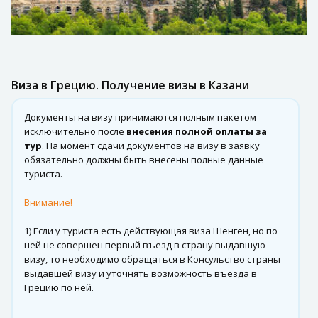
Виза в Грецию. Получение визы в Казани
Документы на визу принимаются полным пакетом
исключительно после
внесения полной оплаты за
тур
. На момент сдачи документов на визу в заявку
обязательно должны быть внесены полные данные
туриста.
Внимание!
1) Если у туриста есть действующая виза Шенген, но по
ней не совершен первый въезд в страну выдавшую
визу, то необходимо обращаться в Консульство страны
выдавшей визу и уточнять возможность въезда в
Грецию по ней.