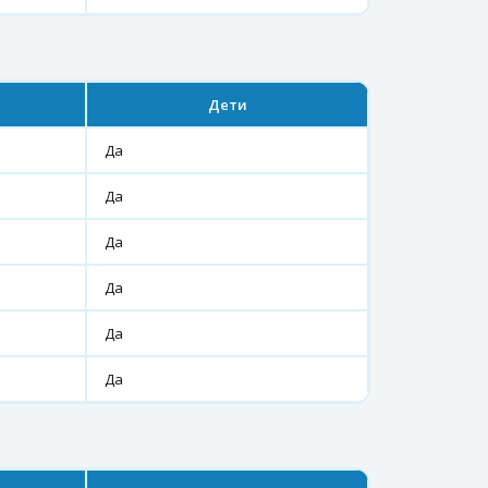
Дети
Да
Да
Да
Да
Да
Да