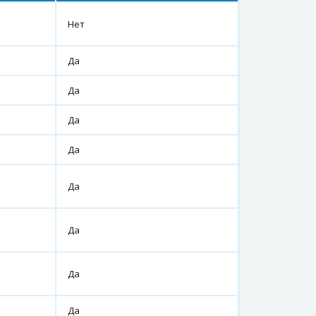
Нет
Да
Да
Да
Да
Да
Да
Да
Да