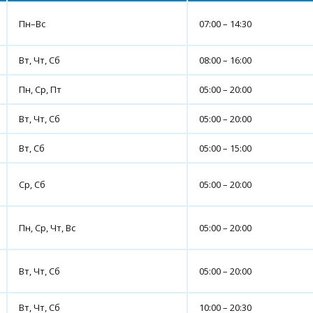
Пн–Вс
07:00 – 14:30
Вт, Чт, Сб
08:00 – 16:00
Пн, Ср, Пт
05:00 – 20:00
Вт, Чт, Сб
05:00 – 20:00
Вт, Сб
05:00 – 15:00
Ср, Сб
05:00 – 20:00
Пн, Ср, Чт, Вс
05:00 – 20:00
Вт, Чт, Сб
05:00 – 20:00
Вт, Чт, Сб
10:00 – 20:30