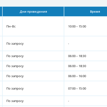
Дни проведения
Время
Пн–Вс
10:00 – 15:00
По запросу
-
По запросу
06:00 – 18:30
По запросу
06:00 – 18:30
По запросу
06:00 – 16:00
По запросу
07:00 – 15:00
По запросу
-