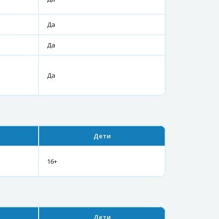
Да
Да
Да
Дети
16+
Дети