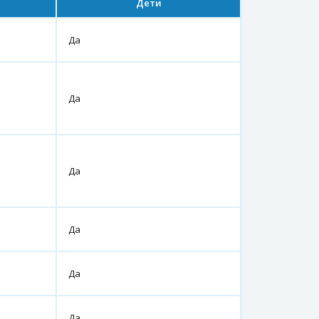
Дети
Да
Да
Да
Да
Да
Да