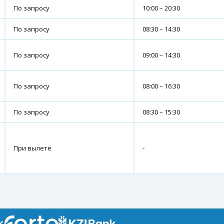
По запросу
10:00 – 20:30
По запросу
08:30 – 14:30
По запросу
09:00 – 14:30
По запросу
08:00 – 16:30
По запросу
08:30 – 15:30
При вылете
-