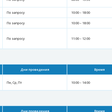
По запросу
10:00 – 18:00
По запросу
10:00 – 18:00
По запросу
11:00 – 12:00
Дни проведения
Время
Пн, Ср, Пт
10:00 – 14:00
Дни проведения
Время