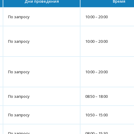
Дни проведения
Время
По запросу
10:00 – 20:00
По запросу
10:00 – 20:00
По запросу
10:00 – 20:00
По запросу
08:50 – 18:00
По запросу
10:50 – 15:00
По запросу
08:00 – 15:30