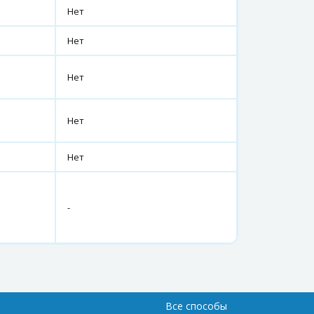
Нет
Нет
Нет
Нет
Нет
-
Все способы