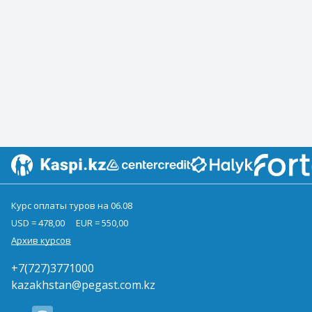
Курс оплаты туров на 06.08
USD = 478,00
EUR = 550,00
Архив курсов
+7(727)3771000
kazakhstan@pegast.com.kz