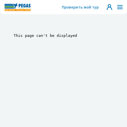
Проверить мой тур