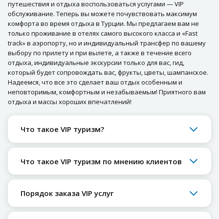
путешествия и отдыха воспользоваться услугами — VIP
обслуживание. Теперь вы можете почувствовать максимум
комфорта во время отдыха в Турции. Мы предлагаем вам не
только проживание в отелях самого высокого класса и «Fast
track» в аэропорту, но и индивидуальный трансфер по вашему
выбору по прилету и при вылете, а также в течение всего
отдыха, индивидуальные экскурсии только для вас, гид,
который будет сопровождать вас, фрукты, цветы, шампанское.
Надеемся, что все это сделает ваш отдых особенным и
неповторимым, комфортным и незабываемым! Приятного вам
отдыха и массы хороших впечатлений!
Что такое VIP туризм?
Что такое VIP туризм по мнению клиентов
Порядок заказа VIP услуг