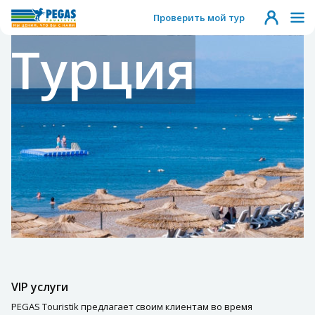
Проверить мой тур
Турция
VIP услуги
PEGAS Touristik предлагает своим клиентам во время