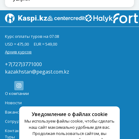
Курс оплаты туров на 07.08
USD = 475,00
EUR = 549,00
Архив курсов
+7(727)3771000
kazakhstan@pegast.com.kz
О компании
Новости
Вакансии
Уведомление о файлах cookie
Мы используем файлы cookie, чтобы сделать
Сотрудничество
наш сайт максимально удобным для вас.
Контактная информация
Продолжая пользоваться сайтом, вы
Туры