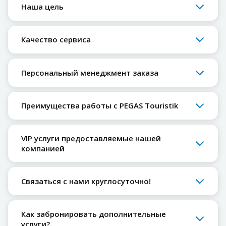
Наша цель
Качество сервиса
Персональный менеджмент заказа
Преимущества работы с PEGAS Touristik
VIP услуги предоставляемые нашей
компанией
Связаться с нами круглосуточно!
Как забронировать дополнительные
услуги?