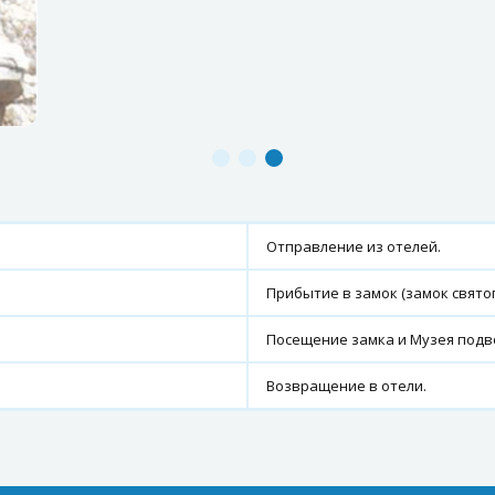
Отправление из отелей.
Прибытие в замок (замок святог
Посещение замка и Музея подв
Возвращение в отели.