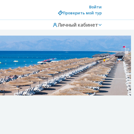
Войти
Проверить мой тур
Личный кабинет