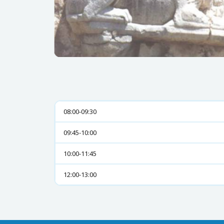
08:00-09:30
09:45-10:00
10:00-11:45
12:00-13:00