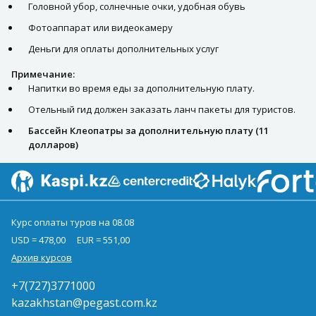
Головной убор, солнечные очки, удобная обувь
Фотоаппарат или видеокамеру
Деньги для оплаты дополнительных услуг
Примечание:
Напитки во время еды за дополнительную плату.
Отельный гид должен заказать ланч пакеты для туристов.
Бассейн Клеопатры за дополнительную плату (11
долларов)
Курс оплаты туров на 08.08
USD = 478,00
EUR = 551,00
Архив курсов
+7(727)3771000
kazakhstan@pegast.com.kz