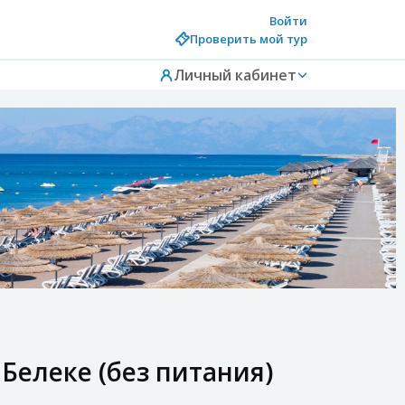
Войти
Проверить мой тур
Личный кабинет
Белеке (без питания)