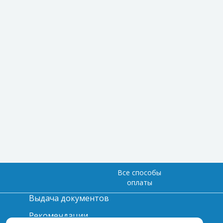
Все способы
оплаты
Выдача документов
Рекомендации