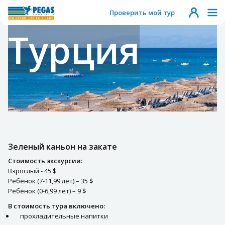
Проверить мой тур
Турция
Зеленый каньон на закате
Стоимость экскурсии:
Взрослый - 45 $
Ребёнок (7-11,99 лет) – 35 $
Ребёнок (0-6,99 лет) – 9 $
В стоимость тура включено:
прохладительные напитки