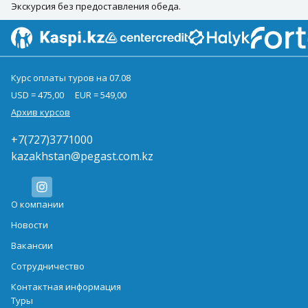
Экскурсия без предоставления обеда.
Курс оплаты туров на 07.08
USD = 475,00
EUR = 549,00
Архив курсов
+7(727)3771000
kazakhstan@pegast.com.kz
О компании
Новости
Вакансии
Сотрудничество
Контактная информация
Туры