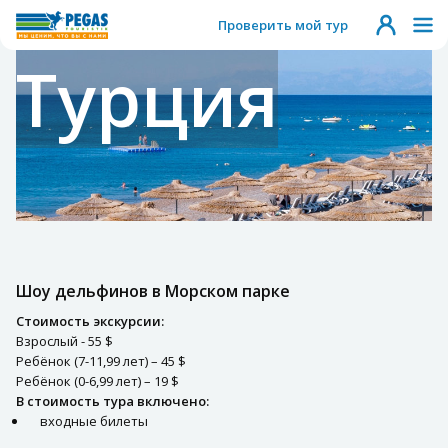
Проверить мой тур
Турция
Шоу дельфинов в Морском парке
Стоимость экскурсии:
Взрослый - 55 $
Ребёнок (7-11,99 лет) – 45 $
Ребёнок (0-6,99 лет) – 19 $
В стоимость тура включено:
входные билеты