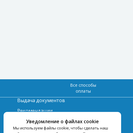
Все способы
оплаты
Выдача документов
Рекомендации
Вопрос-ответ
Уведомление о файлах cookie
Мы используем файлы cookie, чтобы сделать наш
Счет и оплата