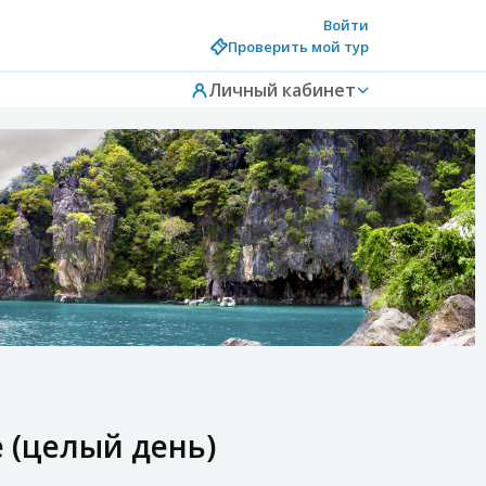
Войти
Проверить мой тур
Личный кабинет
 (целый день)