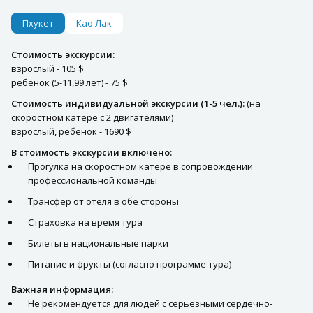
Пхукет
Као Лак
Стоимость экскурсии:
взрослый - 105 $
ребёнок (5-11,99 лет) - 75 $
Стоимость индивидуальной экскурсии (1-5 чел.):
(на
скоростном катере с 2 двигателями)
взрослый, ребёнок - 1690 $
В стоимость экскурсии включено:
Прогулка на скоростном катере в сопровождении
профессиональной команды
Трансфер от отеля в обе стороны
Страховка на время тура
Билеты в национальные парки
Питание и фрукты (согласно программе тура)
Важная информация:
Не рекомендуется для людей с серьезными сердечно-