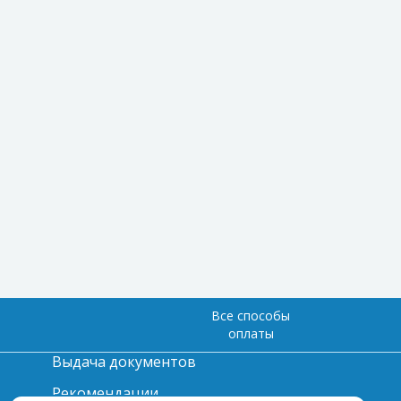
Все способы
оплаты
Выдача документов
Рекомендации