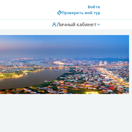
Войти
Проверить мой тур
Личный кабинет