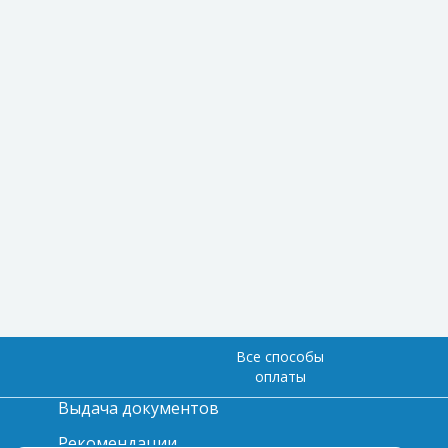
Все способы
оплаты
Выдача документов
Рекомендации