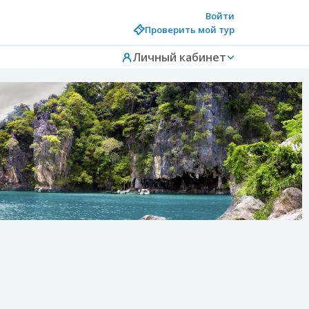
Войти
Проверить мой тур
Личный кабинет