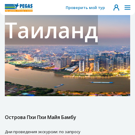
Проверить мой тур
Таиланд
Острова Пхи Пхи Майя Бамбу
Дни проведения экскурсии: по запросу