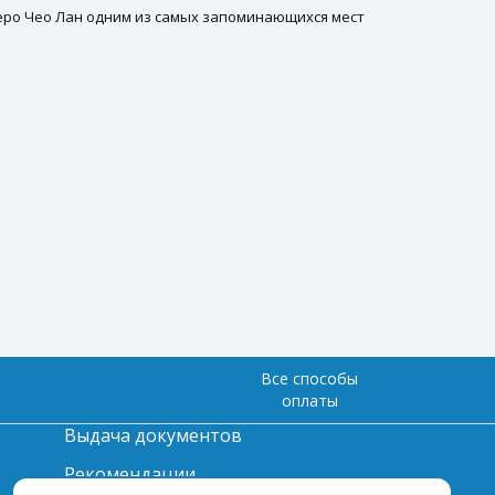
ро Чео Лан одним из самых запоминающихся мест
Все способы
оплаты
Выдача документов
Рекомендации