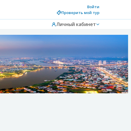
Войти
Проверить мой тур
Личный кабинет