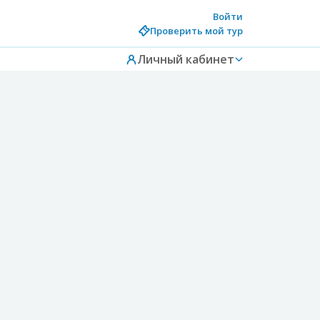
Войти
Проверить мой тур
Личный кабинет