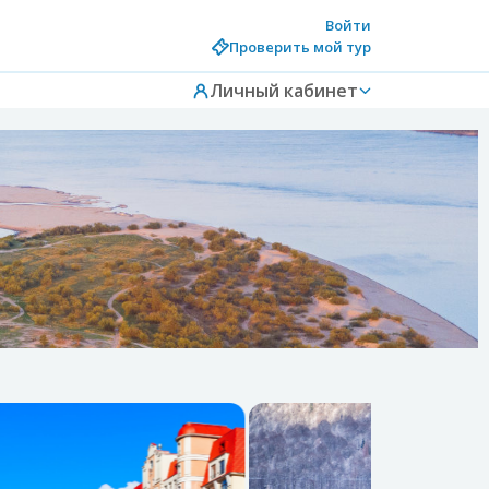
Войти
Проверить мой тур
Личный кабинет