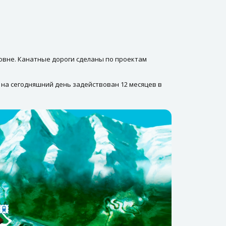
ровне. Канатные дороги сделаны по проектам
 на сегодняшний день задействован 12 месяцев в