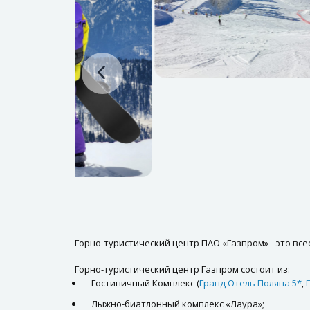
Горно-туристический центр ПАО «Газпром» - это всес
Горно-туристический центр Газпром состоит из:
Гостиничный Комплекс (
Гранд Отель Поляна 5*
,
Лыжно-биатлонный комплекс «Лаура»;