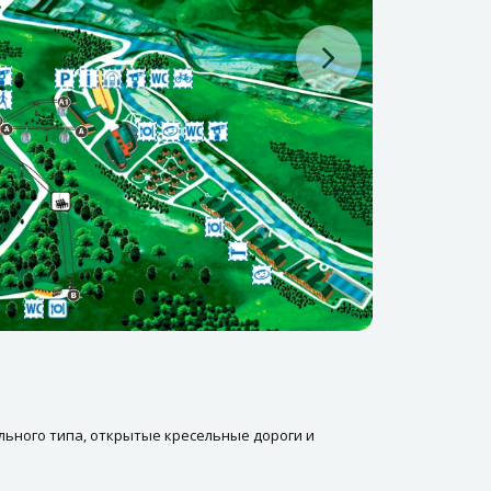
ольного типа, открытые кресельные дороги и