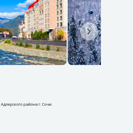
Адлерского района г. Сочи.