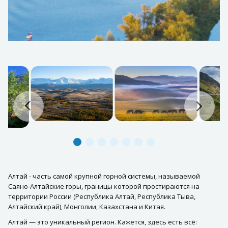
Алтай - часть самой крупной горной системы, называемой
Саяно-Алтайские горы, границы которой простираются на
территории России (Республика Алтай, Республика Тыва,
Алтайский край), Монголии, Казахстана и Китая.
Алтай — это уникальный регион. Кажется, здесь есть всё: