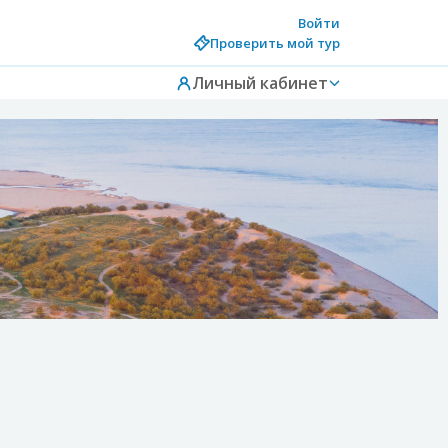
Войти
Проверить мой тур
Личный кабинет