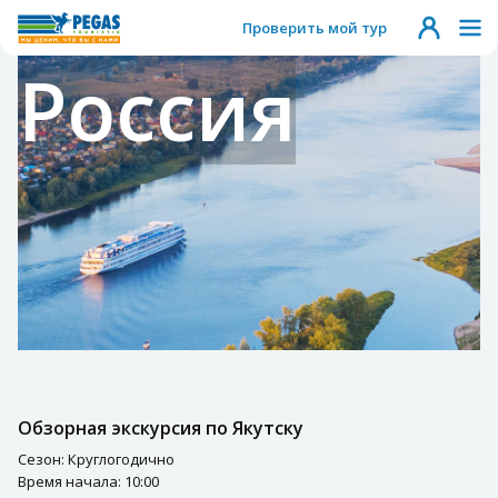
Проверить мой тур
Россия
Обзорная экскурсия по Якутску
Сезон: Круглогодично
Время начала: 10:00