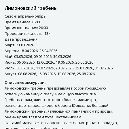
Лимоновский гребень
Сезон: апрель-ноябрь
Время начала: 07:00
Время окончания: 20:00
Продолжительность: 13 ч.
Дата проведения:
Март: 21.03.2026
Апрель: 18.04.2026, 26.04.2026
Май: 03.05.2026, 09.05.2026, 30.05.2026
Июнь: 06.06.2026, 12.06.2026, 19.06.2026, 26.06.2026
Июль: 03.07.2026, 11.07.2026, 20.07.2026, 25.07.2026, 31.07.2026
Август: 08.08.2026, 15.08.2026, 19.08.2026, 25.08.2026
Описание экскурсии:
Лимоновский гребень представляет собой громадную
отвесную каменную скалу, имеющую высоту 70 м.
Гребень скалы, длина которого более километра,
располагается вдоль левого берега Юрюзани. Большой
Лимоновский гребень, являющийся памятником природы,
очень нравится всем путешественникам.
На самой макушке горы располагается смотровая площадка,
имеющая отличную обзорность.