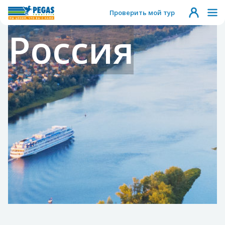
Проверить мой тур
Россия