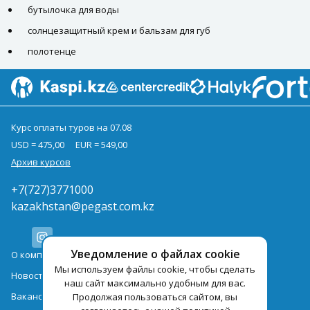
бутылочка для воды
солнцезащитный крем и бальзам для губ
полотенце
Курс оплаты туров на 07.08
USD = 475,00
EUR = 549,00
Архив курсов
+7(727)3771000
kazakhstan@pegast.com.kz
Уведомление о файлах cookie
О компании
Мы используем файлы cookie, чтобы сделать
Новости
наш сайт максимально удобным для вас.
Вакансии
Продолжая пользоваться сайтом, вы