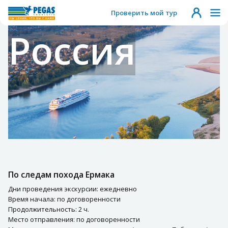
Проверить мой тур
Россия
По следам похода Ермака
Дни проведения экскурсии: ежедневно
Время начала: по договоренности
Продолжительность: 2 ч.
Место отправления: по договоренности