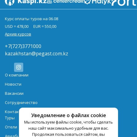
Курс оплаты туров на 06.08
USD = 478,00
EUR = 550,00
Архив курсов
+7(727)3771000
kazakhstan@pegast.com.kz
О компании
Новости
Вакансии
Сотрудничество
Контактная информация
Уведомление о файлах cookie
Туры
Мы используем файлы cookie, чтобы сделать
Отели
наш сайт максимально удобным для вас.
Продолжая пользоваться сайтом, вы
Авиабилеты