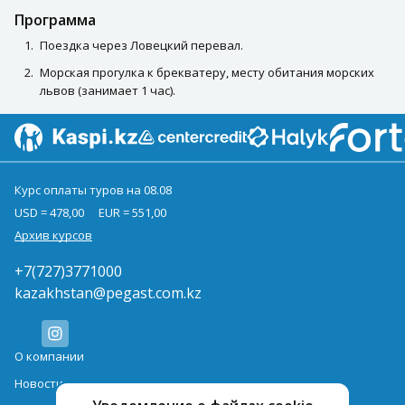
Программа
Поездка через Ловецкий перевал.
Морская прогулка к брекватеру, месту обитания морских
львов (занимает 1 час).
Курс оплаты туров на 08.08
USD = 478,00
EUR = 551,00
Архив курсов
+7(727)3771000
kazakhstan@pegast.com.kz
О компании
Новости