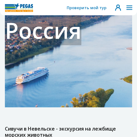
Проверить мой тур
Россия
Сивучи в Невельске - экскурсия на лежбище
морских животных