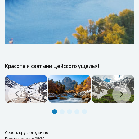
Красота и святыни Цейского ущелья!
Сезон: круглогодично
Время начала: 08:30