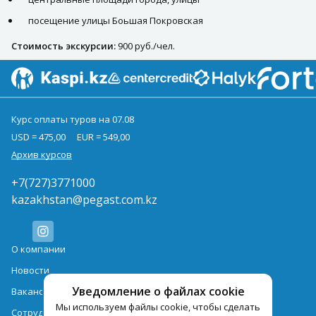
посещение улицы Боьшая Покровская
Стоимость экскурсии:
900 руб./чел.
Курс оплаты туров на 07.08
USD = 475,00
EUR = 549,00
Архив курсов
+7(727)3771000
kazakhstan@pegast.com.kz
О компании
Новости
Уведомление о файлах cookie
Вакансии
Мы используем файлы cookie, чтобы сделать
Сотрудничество