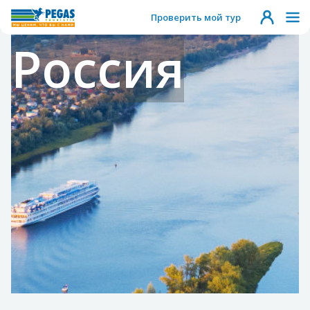
Проверить мой тур
Россия