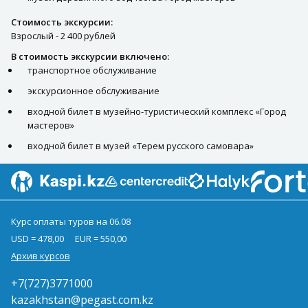
Стоимость экскурсии:
Взрослый - 2 400 рублей
В стоимость экскурсии включено:
транспортное обслуживание
экскурсионное обслуживание
входной билет в музейно-туристический комплекс «Город
мастеров»
входной билет в музей «Терем русского самовара»
Курс оплаты туров на 06.08
USD = 478,00
EUR = 550,00
Архив курсов
+7(727)3771000
kazakhstan@pegast.com.kz