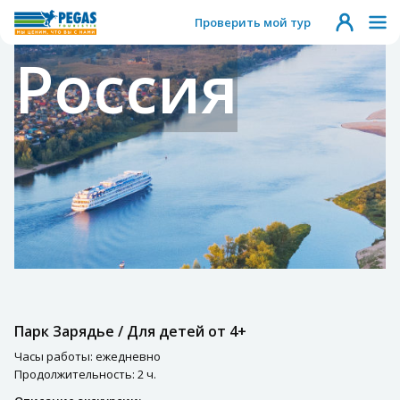
Проверить мой тур
Россия
Парк Зарядье / Для детей от 4+
Часы работы: ежедневно
Продолжительность: 2 ч.