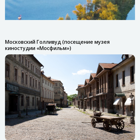
Московский Голливуд (посещение музея
киностудии «Мосфильм»)