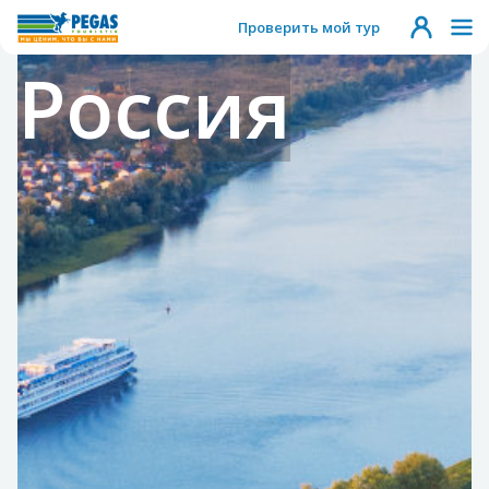
Проверить мой тур
Россия