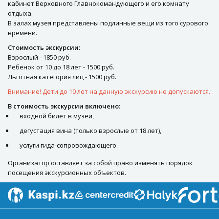
кабинет Верховного Главнокомандующего и его комнату
отдыха.
В залах музея представлены подлинные вещи из того сурового
времени.
Стоимость экскурсии:
Взрослый - 1850 руб.
Ребенок от 10 до 18 лет - 1500 руб.
Льготная категория лиц - 1500 руб.
Внимание! Дети до 10 лет на данную экскурсию не допускаются.
В стоимость экскурсии включено:
входной билет в музеи,
дегустация вина (только взрослые от 18 лет),
услуги гида-сопровождающего.
Организатор оставляет за собой право изменять порядок
посещения экскурсионных объектов.