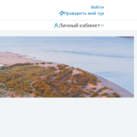
Войти
Проверить мой тур
Личный кабинет