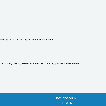
мя туристов заберут на экскурсию.
собой, как одеваться по сезону и другая полезная
Все способы
оплаты