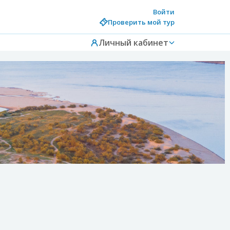
Войти
Проверить мой тур
Личный кабинет