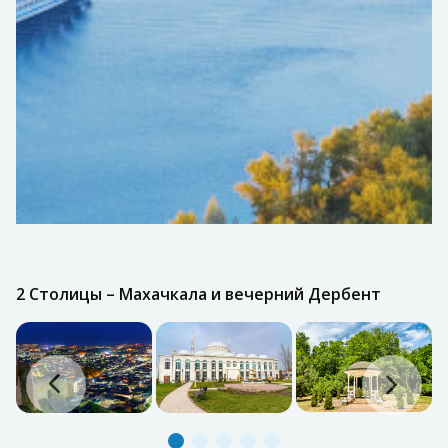
2 Столицы – Махачкала и вечерний Дербент