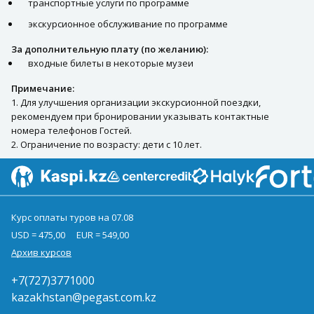
транспортные услуги по программе
экскурсионное обслуживание по программе
За дополнительную плату (по желанию):
входные билеты в некоторые музеи
Примечание:
1. Для улучшения организации экскурсионной поездки,
рекомендуем при бронировании указывать контактные
номера телефонов Гостей.
2. Ограничение по возрасту: дети с 10 лет.
Курс оплаты туров на 07.08
USD = 475,00
EUR = 549,00
Архив курсов
+7(727)3771000
kazakhstan@pegast.com.kz