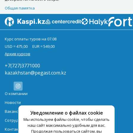
Общая памятка
Курс оплаты туров на 07.08
USD = 475,00
EUR = 549,00
Архив курсов
+7(727)3771000
kazakhstan@pegast.com.kz
О компании
Новости
Вакансии
Уведомление о файлах cookie
Мы используем файлы cookie, чтобы сделать
Сотрудничество
наш сайт максимально удобным для вас.
Контактная информация
Продолжая пользоваться сайтом, вы