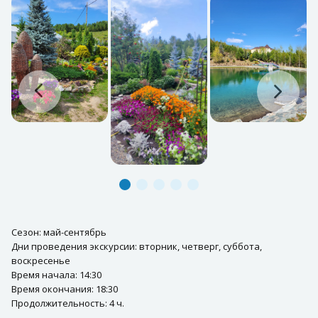
Сезон: май-сентябрь
Дни проведения экскурсии: вторник, четверг, суббота,
воскресенье
Время начала: 14:30
Время окончания: 18:30
Продолжительность: 4 ч.