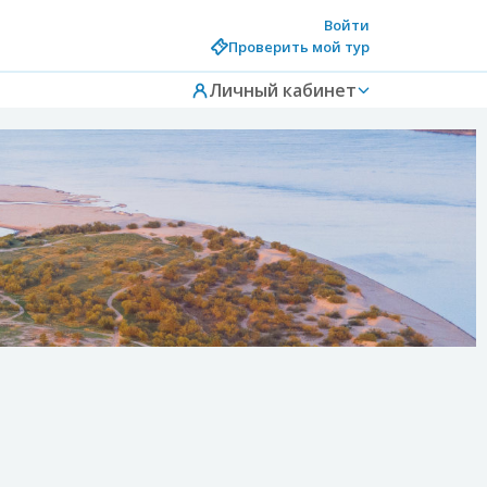
Войти
Проверить мой тур
Личный кабинет