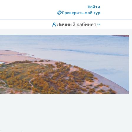
Войти
Проверить мой тур
Личный кабинет