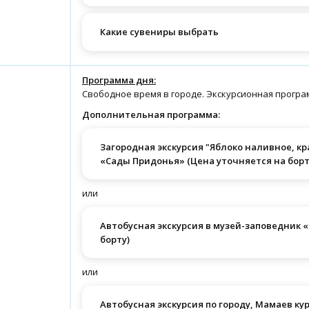
Какие сувениры выбрать
Программа дня:
Свободное время в городе. Экскурсионная програ
Дополнительная программа:
Загородная экскурсия "Яблоко наливное, к
«Сады Придонья» (Цена уточняется на борт
или
Автобусная экскурсия в музей-заповедник 
борту)
или
Автобусная экскурсия по городу, Мамаев к