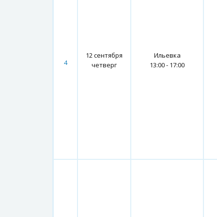
12 сентября
Ильевка
4
четверг
13:00 - 17:00