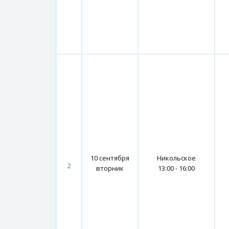
10 сентября
Никольское
2
вторник
13:00 - 16:00