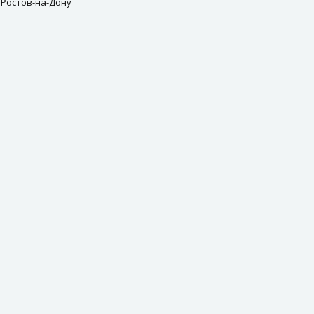
 Ростов-на-Дону