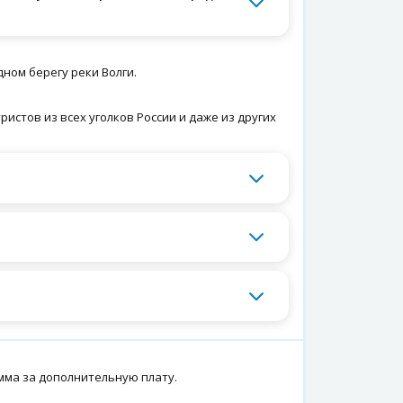
ном берегу реки Волги.
истов из всех уголков России и даже из других
мма за дополнительную плату.