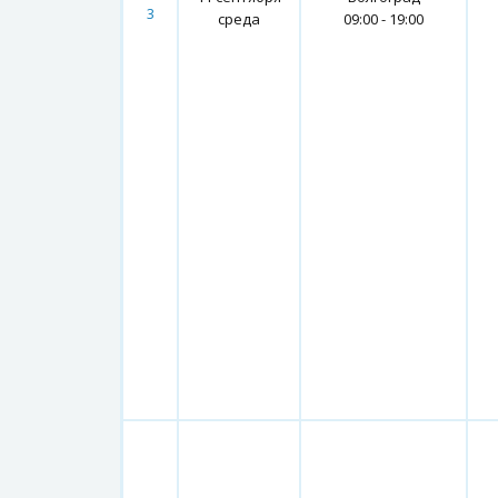
3
среда
09:00 - 19:00