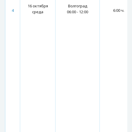
16 октября
Волгоград
4
6:00 ч.
среда
06:00 - 12:00