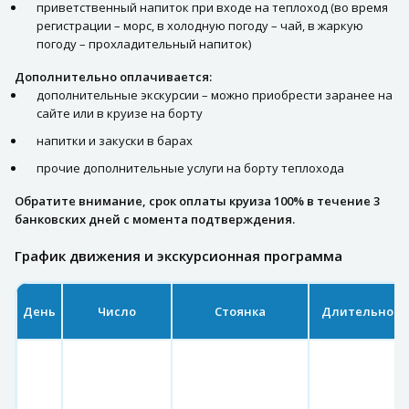
приветственный напиток при входе на теплоход (во время
регистрации – морс, в холодную погоду – чай, в жаркую
погоду – прохладительный напиток)
Дополнительно оплачивается:
дополнительные экскурсии – можно приобрести заранее на
сайте или в круизе на борту
напитки и закуски в барах
прочие дополнительные услуги на борту теплохода
Обратите внимание, срок оплаты круиза 100% в течение 3
банковских дней с момента подтверждения.
График движения и экскурсионная программа
День
Число
Стоянка
Длительност