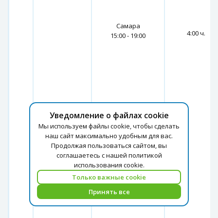
Самара
4:00 ч.
15:00 - 19:00
Уведомление о файлах cookie
Мы используем файлы cookie, чтобы сделать
наш сайт максимально удобным для вас.
Продолжая пользоваться сайтом, вы
соглашаетесь с нашей политикой
использования cookie.
Только важные cookie
Принять все