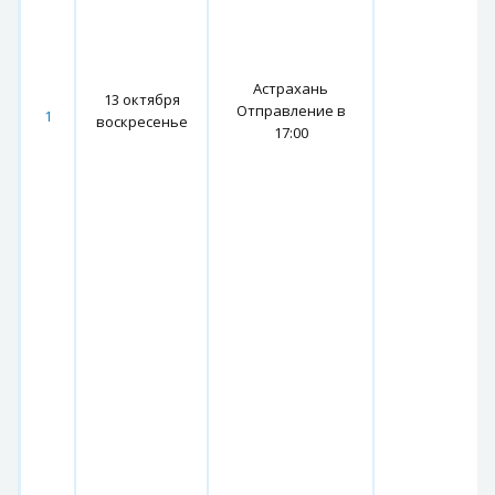
Астрахань
13 октября
Отправление в
1
воскресенье
17:00