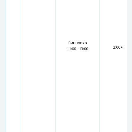
Винновка
2:00 ч.
11:00 - 13:00