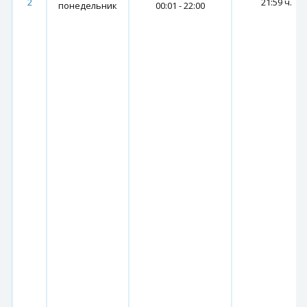
2
21:59 ч.
понедельник
00:01 - 22:00