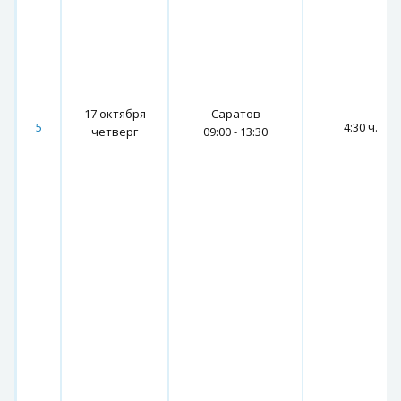
17 октября
Саратов
5
4:30 ч.
четверг
09:00 - 13:30