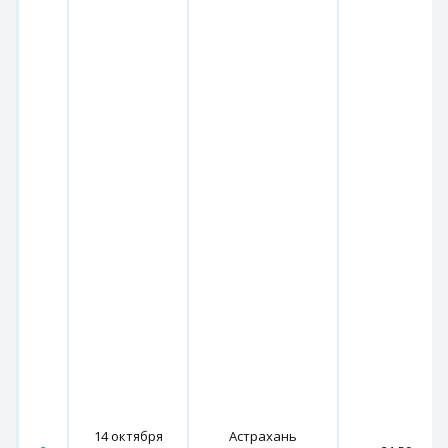
14 октября
Астрахань