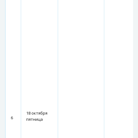
18 октября
6
пятница