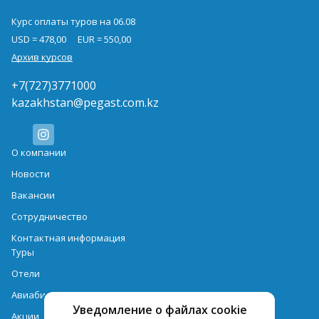
Курс оплаты туров на 06.08
USD = 478,00
EUR = 550,00
Архив курсов
+7(727)3771000
kazakhstan@pegast.com.kz
О компании
Новости
Вакансии
Сотрудничество
Контактная информация
Туры
Отели
Авиабилеты
Уведомление о файлах cookie
Акции