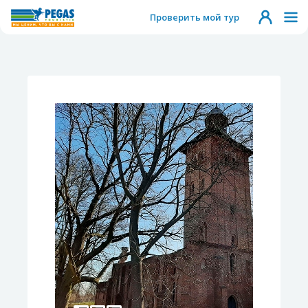
Проверить мой тур