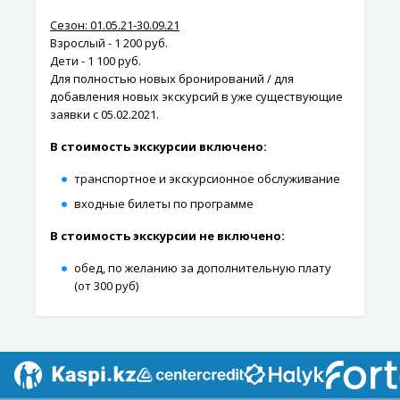
Сезон: 01.05.21-30.09.21
Взрослый - 1 200 руб.
Дети - 1 100 руб.
Для полностью новых бронирований / для
добавления новых экскурсий в уже существующие
заявки с 05.02.2021.
В стоимость экскурсии включено:
транспортное и экскурсионное обслуживание
входные билеты по программе
В стоимость экскурсии не включено:
обед, по желанию за дополнительную плату
(от 300 руб)