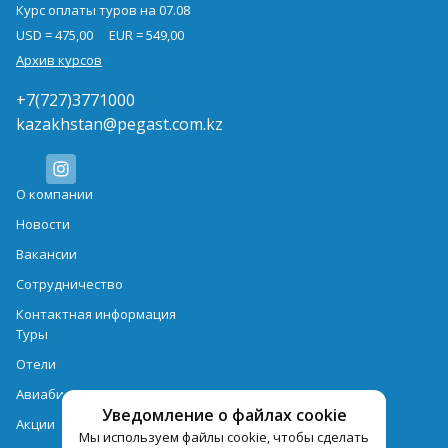
Курс оплаты туров на 07.08
USD = 475,00
EUR = 549,00
Архив курсов
+7(727)3771000
kazakhstan@pegast.com.kz
О компании
Новости
Вакансии
Сотрудничество
Контактная информация
Туры
Отели
Авиабилеты
Уведомление о файлах cookie
Акции
Мы используем файлы cookie, чтобы сделать