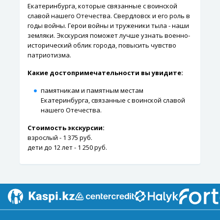
Екатеринбурга, которые связанные с воинской
славой нашего Отечества. Свердловск и его роль в
годы войны. Герои войны и труженики тыла - наши
земляки. Экскурсия поможет лучше узнать военно-
исторический облик города, повысить чувство
патриотизма.
Какие достопримечательности вы увидите:
памятникам и памятным местам
Екатеринбурга, связанные с воинской славой
нашего Отечества.
Стоимость экскурсии:
взрослый - 1 375 руб.
дети до 12 лет - 1 250 руб.