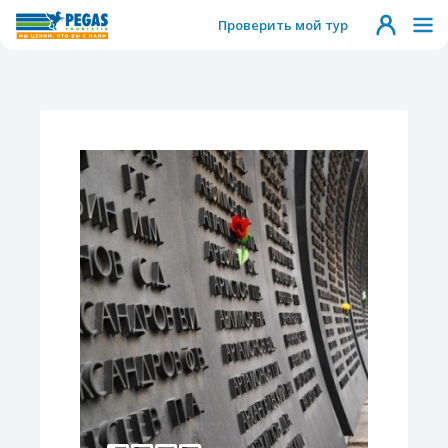
Проверить мой тур