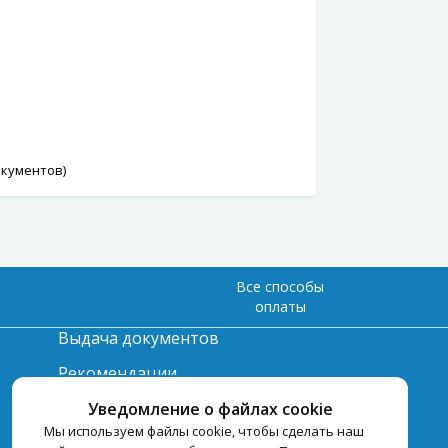
окументов)
Все способы
оплаты
Выдача документов
Рекомендации
Вопрос-ответ
Уведомление о файлах cookie
Мы используем файлы cookie, чтобы сделать наш
Счет и оплата