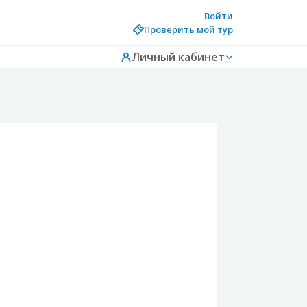
Войти
Проверить мой тур
Личный кабинет