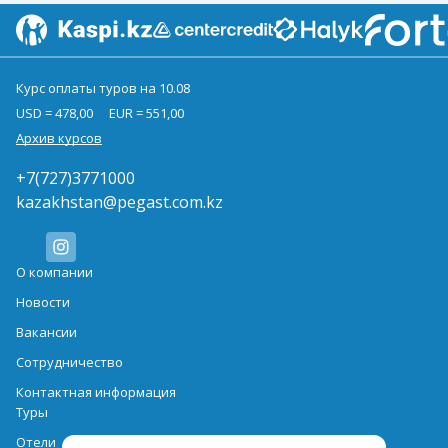
Курс оплаты туров на 10.08
USD = 478,00
EUR = 551,00
Архив курсов
+7(727)3771000
kazakhstan@pegast.com.kz
О компании
Новости
Вакансии
Сотрудничество
Контактная информация
Туры
Отели