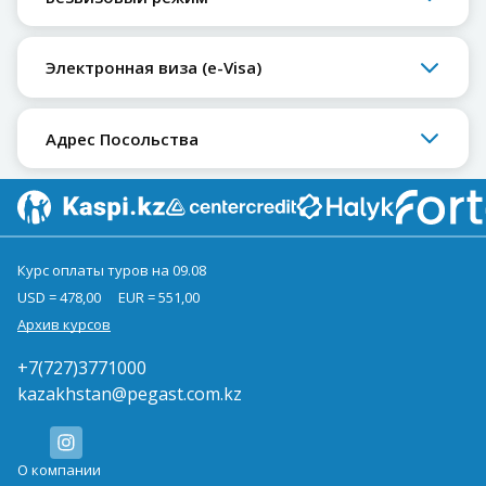
Электронная виза (e-Visa)
Адрес Посольства
Курс оплаты туров на 09.08
USD = 478,00
EUR = 551,00
Архив курсов
+7(727)3771000
kazakhstan@pegast.com.kz
О компании