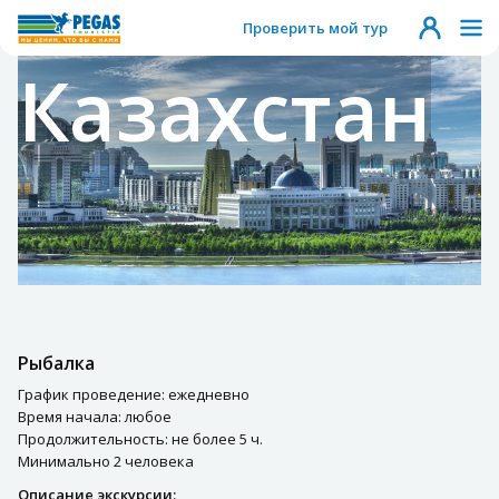
Проверить мой тур
Казахстан
Рыбалка
График проведение: ежедневно
Время начала: любое
Продолжительность: не более 5 ч.
Минимально 2 человека
Описание экскурсии: