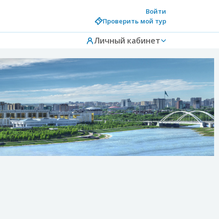
Войти
Проверить мой тур
Личный кабинет