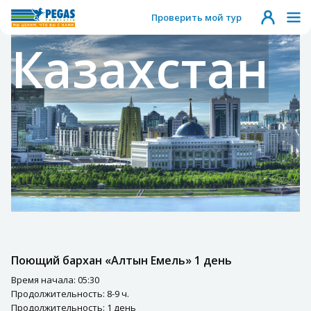
Проверить мой тур
Казахстан
Поющий бархан «Алтын Емель» 1 день
Время начала: 05:30
Продолжительность: 8-9 ч.
Продолжительность: 1 день