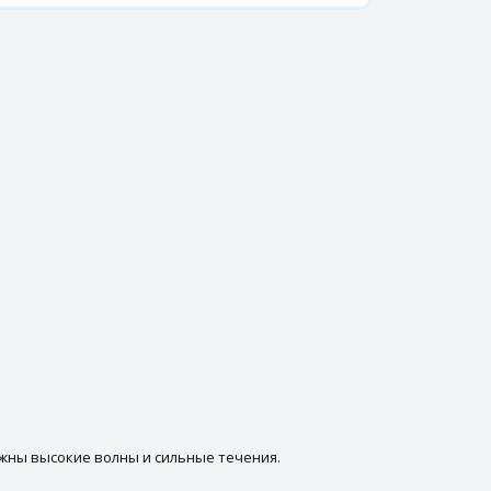
жны высокие волны и сильные течения.