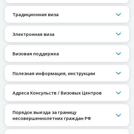
Традиционная виза
Электронная виза
Визовая поддержка
Полезная информация, инструкции
Адреса Консульств / Визовых Центров
Порядок выезда за границу
несовершеннолетних граждан РФ