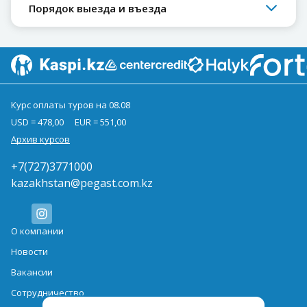
Порядок выезда и въезда
Курс оплаты туров на 08.08
USD = 478,00
EUR = 551,00
Архив курсов
+7(727)3771000
kazakhstan@pegast.com.kz
О компании
Новости
Вакансии
Сотрудничество