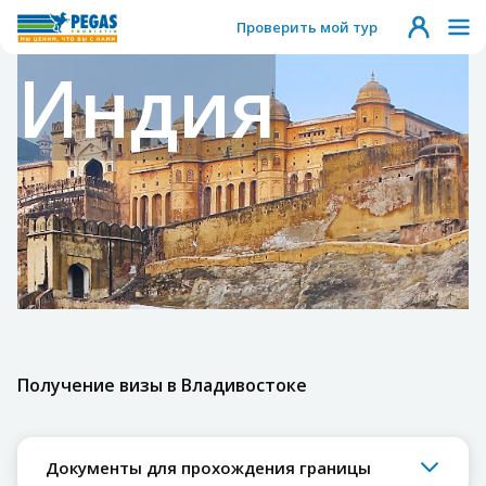
Проверить мой тур
Индия
Получение визы в Владивостоке
Документы для прохождения границы