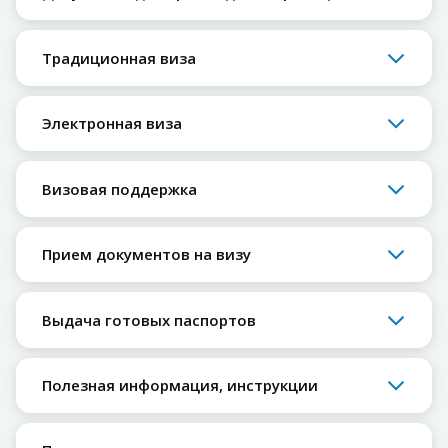
Традиционная виза
Электронная виза
Визовая поддержка
Прием документов на визу
Выдача готовых паспортов
Полезная информация, инструкции