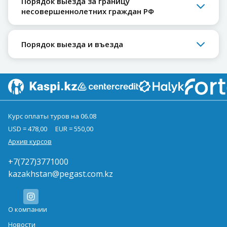
Порядок выезда за границу
несовершеннолетних граждан РФ
Порядок выезда и въезда
Курс оплаты туров на 06.08
USD = 478,00
EUR = 550,00
Архив курсов
+7(727)3771000
kazakhstan@pegast.com.kz
О компании
Новости