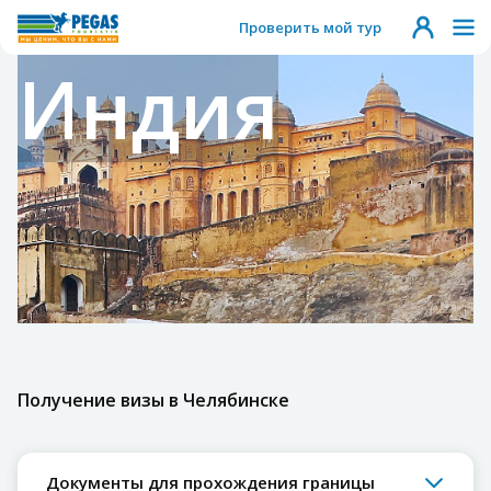
Проверить мой тур
Индия
Получение визы в Челябинске
Документы для прохождения границы