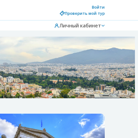
Войти
Проверить мой тур
Личный кабинет